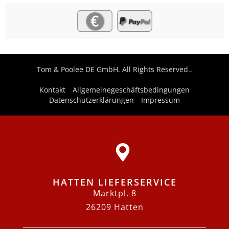
Tom & Poolee DE GmbH. All Rights Reserved..
Kontakt
Allgemeinegeschäftsbedingungen
Datenschutzerklärungen
Impressum
HATTEN LIEFERSERVICE
Marktpl. 8
26209 Hatten