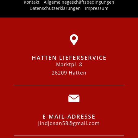
Kontakt
Allgemeinegeschäftsbedingungen
Datenschutzerklärungen
Impressum
HATTEN LIEFERSERVICE
Marktpl. 8
26209 Hatten
E-MAIL-ADRESSE
jindjosan58@gmail.com