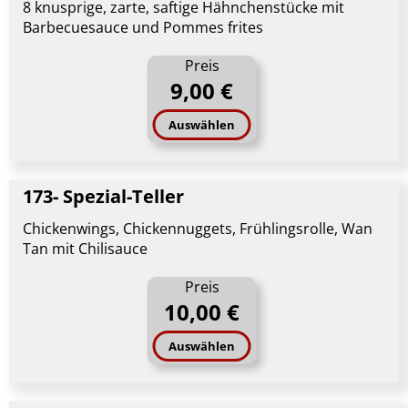
8 knusprige, zarte, saftige Hähnchenstücke mit
Barbecuesauce und Pommes frites
Preis
9,00 €
Auswählen
173- Spezial-Teller
Chickenwings, Chickennuggets, Frühlingsrolle, Wan
Tan mit Chilisauce
Preis
10,00 €
Auswählen