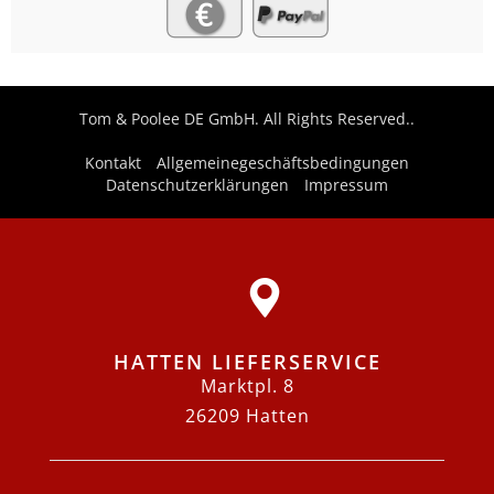
Tom & Poolee DE GmbH. All Rights Reserved..
Kontakt
Allgemeinegeschäftsbedingungen
Datenschutzerklärungen
Impressum
HATTEN LIEFERSERVICE
Marktpl. 8
26209 Hatten