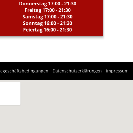
Donnerstag 17:00 - 21:30
Freitag 17:00 - 21:30
Samstag 17:00 - 21:30
Sonntag 16:00 - 21:30
Feiertag 16:00 - 21:30
negeschäftsbedingungen
Datenschutzerklärungen
Impressum