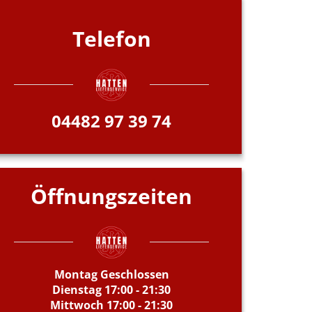
Telefon
04482 97 39 74
Öffnungszeiten
Montag Geschlossen
Dienstag 17:00 - 21:30
Mittwoch 17:00 - 21:30